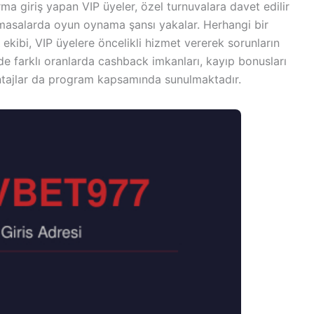
ma giriş yapan VIP üyeler, özel turnuvalara davet edilir
masalarda oyun oynama şansı yakalar. Herhangi bir
ekibi, VIP üyelere öncelikli hizmet vererek sorunların
de farklı oranlarda cashback imkanları, kayıp bonusları
vantajlar da program kapsamında sunulmaktadır.