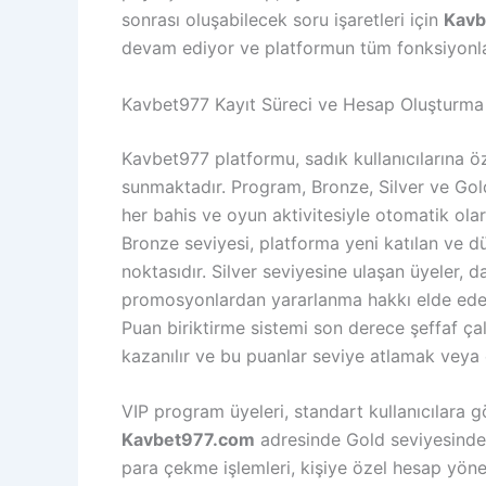
sonrası oluşabilecek soru işaretleri için
Kavb
devam ediyor ve platformun tüm fonksiyonla
Kavbet977 Kayıt Süreci ve Hesap Oluşturma
Kavbet977 platformu, sadık kullanıcılarına ö
sunmaktadır. Program, Bronze, Silver ve Gol
her bahis ve oyun aktivitesiyle otomatik ola
Bronze seviyesi, platforma yeni katılan ve dü
noktasıdır. Silver seviyesine ulaşan üyeler, 
promosyonlardan yararlanma hakkı elde ederk
Puan biriktirme sistemi son derece şeffaf çalı
kazanılır ve bu puanlar seviye atlamak veya çeş
VIP program üyeleri, standart kullanıcılara g
Kavbet977.com
adresinde Gold seviyesindek
para çekme işlemleri, kişiye özel hesap yöneti