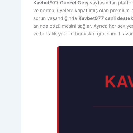
Kavbet977 Güncel Giriş
sayfasından platfor
ve normal üyelere kapatılmış olan premium 
sorun yaşandığında
Kavbet977 canli destek
anında çözülmesini sağlar. Ayrıca her seviye
ve haftalık yatırım bonusları gibi sürekli a