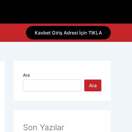
Kavbet Giriş Adresi İçin TIKLA
Ara
Ara
Son Yazılar