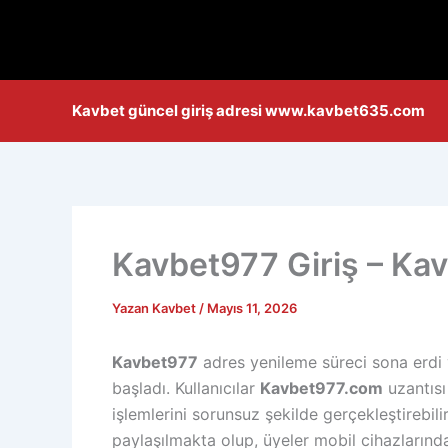
İçeriğe
atla
Kavbet güncel giriş adresi www.kavbet635.com
Kavbet977 Giriş – Kavb
Yazan
Kavbet
/
Mayıs 11, 2026
Kavbet977
adres yenileme süreci sona erdi
başladı. Kullanıcılar
Kavbet977.com
uzantısı
işlemlerini sorunsuz şekilde gerçekleştirebili
paylaşılmakta olup, üyeler mobil cihazlarından