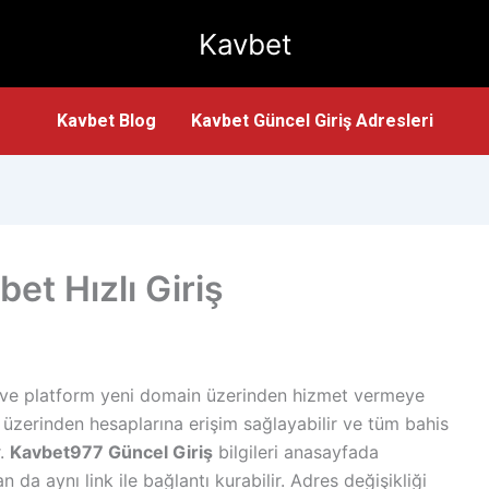
Kavbet
Kavbet Blog
Kavbet Güncel Giriş Adresleri
et Hızlı Giriş
 ve platform yeni domain üzerinden hizmet vermeye
 üzerinden hesaplarına erişim sağlayabilir ve tüm bahis
r.
Kavbet977 Güncel Giriş
bilgileri anasayfada
 da aynı link ile bağlantı kurabilir. Adres değişikliği