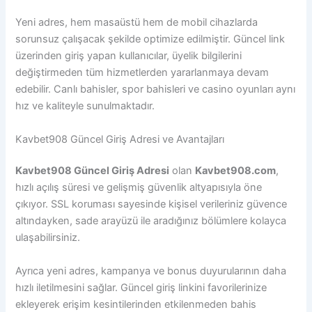
Yeni adres, hem masaüstü hem de mobil cihazlarda
sorunsuz çalışacak şekilde optimize edilmiştir. Güncel link
üzerinden giriş yapan kullanıcılar, üyelik bilgilerini
değiştirmeden tüm hizmetlerden yararlanmaya devam
edebilir. Canlı bahisler, spor bahisleri ve casino oyunları aynı
hız ve kaliteyle sunulmaktadır.
Kavbet908 Güncel Giriş Adresi ve Avantajları
Kavbet908 Güncel Giriş Adresi
olan
Kavbet908.com
,
hızlı açılış süresi ve gelişmiş güvenlik altyapısıyla öne
çıkıyor. SSL koruması sayesinde kişisel verileriniz güvence
altındayken, sade arayüzü ile aradığınız bölümlere kolayca
ulaşabilirsiniz.
Ayrıca yeni adres, kampanya ve bonus duyurularının daha
hızlı iletilmesini sağlar. Güncel giriş linkini favorilerinize
ekleyerek erişim kesintilerinden etkilenmeden bahis