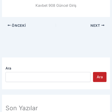
Kavbet 908 Güncel Giriş
ÖNCEKI
NEXT
Ara
Ara
Son Yazılar