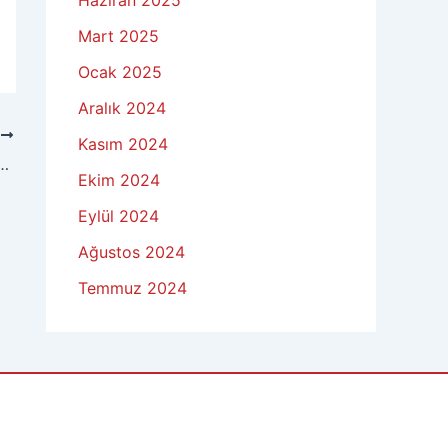
Haziran 2025
Mart 2025
Ocak 2025
Aralık 2024
T
Kasım 2024
cel Giriş Adresi | Kavbet651.com
Ekim 2024
Eylül 2024
Ağustos 2024
Temmuz 2024