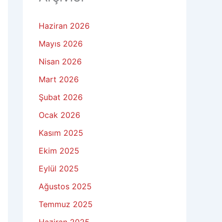
Haziran 2026
Mayıs 2026
Nisan 2026
Mart 2026
Şubat 2026
Ocak 2026
Kasım 2025
Ekim 2025
Eylül 2025
Ağustos 2025
Temmuz 2025