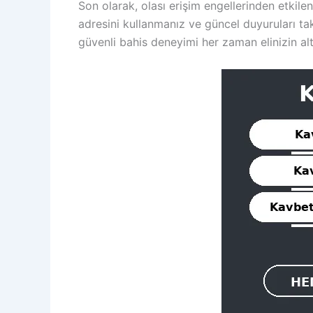
Son olarak, olası erişim engellerinden etkil
adresini kullanmanız ve güncel duyuruları tak
güvenli bahis deneyimi her zaman elinizin alt