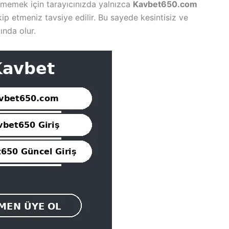
enmemek için tarayıcınızda yalnızca
Kavbet650.com
ip etmeniz tavsiye edilir. Bu sayede kesintisiz ve
ında olur.