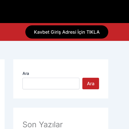
Kavbet Giriş Adresi İçin TIKLA
Ara
Ara
Son Yazılar