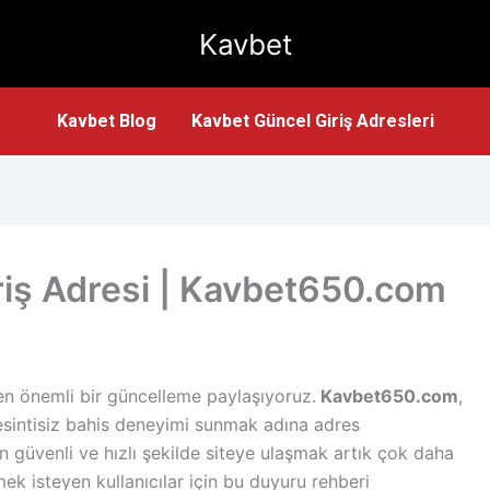
Kavbet
Kavbet Blog
Kavbet Güncel Giriş Adresleri
iş Adresi | Kavbet650.com
iren önemli bir güncelleme paylaşıyoruz.
Kavbet650.com
,
esintisiz bahis deneyimi sunmak adına adres
en güvenli ve hızlı şekilde siteye ulaşmak artık çok daha
mek isteyen kullanıcılar için bu duyuru rehberi