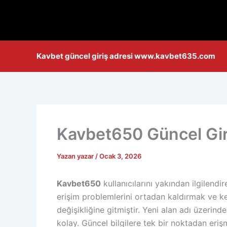
İçeriğe
atla
Kavbet güncel giriş adresi www.kavbet635.com
Kavbet650 Güncel Gir
Yazan
yazar
/
Ocak 3, 2026
Kavbet650
kullanıcılarını yakından ilgilend
erişim problemlerini ortadan kaldırmak ve k
değişikliğine gitmiştir. Yeni alan adı üzerind
kolay. Güncel bilgilere tek bir noktadan eriş