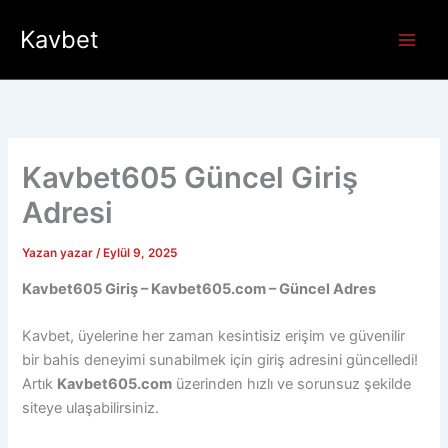
İçeriğe
Kavbet
atla
Kavbet605 Güncel Giriş
Adresi
Yazan
yazar
/
Eylül 9, 2025
Kavbet605 Giriş – Kavbet605.com – Güncel Adres
Kavbet, üyelerine her zaman kesintisiz erişim ve güvenilir
bir bahis deneyimi sunabilmek için giriş adresini güncelledi!
Artık
Kavbet605.com
üzerinden hızlı ve sorunsuz şekilde
siteye ulaşabilirsiniz.