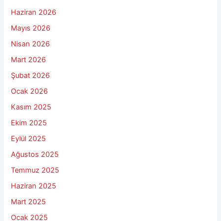
Haziran 2026
Mayıs 2026
Nisan 2026
Mart 2026
Şubat 2026
Ocak 2026
Kasım 2025
Ekim 2025
Eylül 2025
Ağustos 2025
Temmuz 2025
Haziran 2025
Mart 2025
Ocak 2025