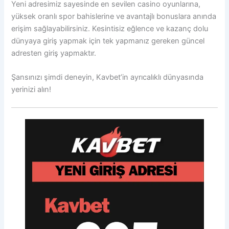
Yeni adresimiz sayesinde en sevilen casino oyunlarına,
yüksek oranlı spor bahislerine ve avantajlı bonuslara anında
erişim sağlayabilirsiniz. Kesintisiz eğlence ve kazanç dolu
dünyaya giriş yapmak için tek yapmanız gereken güncel
adresten giriş yapmaktır.
Şansınızı şimdi deneyin, Kavbet’in ayrıcalıklı dünyasında
yerinizi alın!