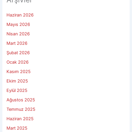
Haziran 2026
Mayıs 2026
Nisan 2026
Mart 2026
Şubat 2026
Ocak 2026
Kasım 2025
Ekim 2025
Eylül 2025
Ağustos 2025
Temmuz 2025
Haziran 2025
Mart 2025