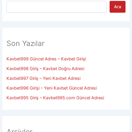
Ara
Son Yazılar
Kavbet999 Güncel Adres – Kavbet Girişi
Kavbet998 Giriş – Kavbet Doğru Adresi
Kavbet997 Giriş – Yeni Kavbet Adresi
Kavbet996 Girişi – Yeni Kavbet Güncel Adresi
Kavbet995 Giriş – Kavbet995.com Güncel Adresi
Arşivler