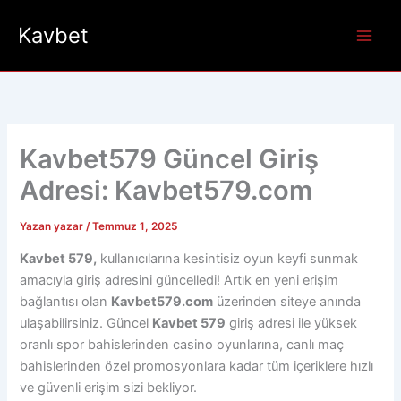
İçeriğe
Kavbet
atla
Kavbet579 Güncel Giriş
Adresi: Kavbet579.com
Yazan
yazar
/
Temmuz 1, 2025
Kavbet 579,
kullanıcılarına kesintisiz oyun keyfi sunmak
amacıyla giriş adresini güncelledi! Artık en yeni erişim
bağlantısı olan
Kavbet579.com
üzerinden siteye anında
ulaşabilirsiniz. Güncel
Kavbet 579
giriş adresi ile yüksek
oranlı spor bahislerinden casino oyunlarına, canlı maç
bahislerinden özel promosyonlara kadar tüm içeriklere hızlı
ve güvenli erişim sizi bekliyor.