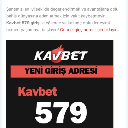
Şansınızı en iyi şekilde değerlendirmek ve avantajlarla dolu
bahis dünyasına adım atmak için vakit kaybetmeyin.
Kavbet 579 giriş
ile eğlence ve kazanç dolu deneyimi
hemen yaşamaya başlayın!
Güncel giriş adresi için tıklayın.