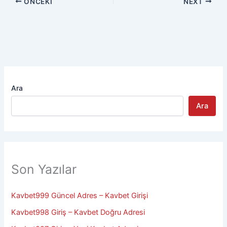
ÖNCEKI
NEXT
Ara
Ara
Son Yazılar
Kavbet999 Güncel Adres – Kavbet Girişi
Kavbet998 Giriş – Kavbet Doğru Adresi