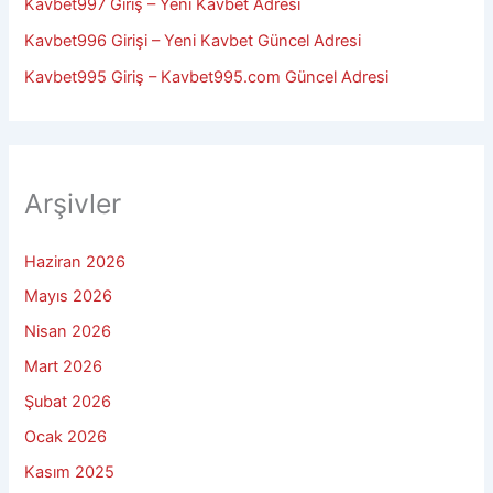
Kavbet997 Giriş – Yeni Kavbet Adresi
Kavbet996 Girişi – Yeni Kavbet Güncel Adresi
Kavbet995 Giriş – Kavbet995.com Güncel Adresi
Arşivler
Haziran 2026
Mayıs 2026
Nisan 2026
Mart 2026
Şubat 2026
Ocak 2026
Kasım 2025