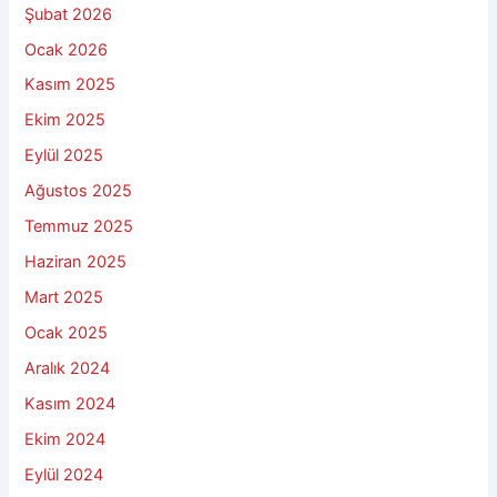
Şubat 2026
Ocak 2026
Kasım 2025
Ekim 2025
Eylül 2025
Ağustos 2025
Temmuz 2025
Haziran 2025
Mart 2025
Ocak 2025
Aralık 2024
Kasım 2024
Ekim 2024
Eylül 2024